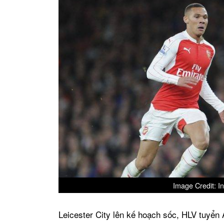
Image Credit: In
Leicester City lên kế hoạch sốc, HLV tuyển