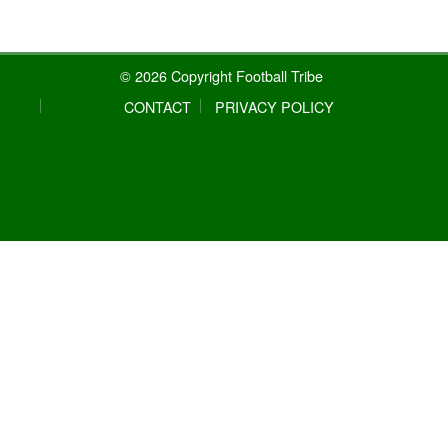
© 2026 Copyright Football Tribe
CONTACT
PRIVACY POLICY