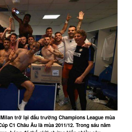
ter Milan trở lại đấu trường Champions League mùa
i Cúp C1 Châu Âu là mùa 2011/12. Trong sáu năm