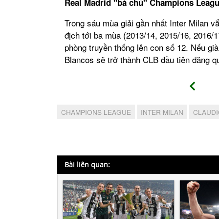
Real Madrid "bá chủ" Champions Leag
 nào họ cũng
Trong sáu mùa giải gần nhất Inter Milan 
à giành quyền
địch tới ba mùa (2013/14, 2015/16, 2016/
phòng truyền thống lên con số 12. Nếu già
Blancos sẽ trở thành CLB đầu tiên đăng q
CHAMPIONS LEAGUE
INTER MILAN
CLAUDI
Bài liên quan: