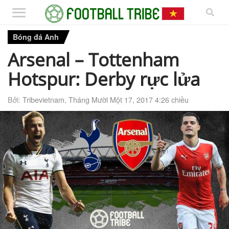
Bóng đá Anh
Arsenal – Tottenham
Hotspur: Derby rực lửa
Bởi:
Tribevietnam
,
Tháng Mười Một 17, 2017 4:26 chiều