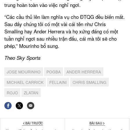
trung hoàn toàn vào việc nghỉ ngơi.
“Các cầu thủ lên làm nghĩa vụ cho ĐTQG đều biến mất.
Sau đấy chúng tôi có một vài cái tên như Chris
Smalling hay Ander Herrera và họ xứng đáng có một
tuần nghỉ ngơi sau nhiều trận đấu, cái mà tôi sẽ cho
phép,” Mourinho bổ sung.
Theo Sky Sports
JOSE MOURINHO
POGBA
ANDER HERRERA
MICHAEL CARRICK
FELLAINI
CHRIS SMALLING
ROJO
ZLATAN
BÀI TRƯỚC
BÀI SAU