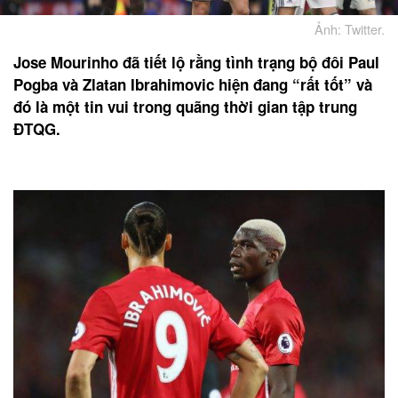
Ảnh: Twitter.
Jose Mourinho đã tiết lộ rằng tình trạng bộ đôi Paul
Pogba và Zlatan Ibrahimovic hiện đang “rất tốt” và
đó là một tin vui trong quãng thời gian tập trung
ĐTQG.