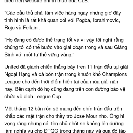
biểu trên website chính thức của CLB.
“Các cầu thủ phải làm việc hàng ngày nhưng giờ đây
tình hình là rất khả quan đối với Pogba, Ibrahimovic,
Rojo và Fellaini.
“Họ đang có được thể trạng tốt và vì vậy tôi nghĩ rằng
chúng tôi có thể bước vào giai đoạn trong và sau Giáng
Sinh với một tư thế vững vàng.”
United đã giành chiến thắng bảy trên 11 trận đấu tại giải
Ngoại Hạng và cả bốn trận trong khuôn khổ Champions
League cho đến thời điểm hiện tại của mùa giải năm
nay. Bên cạnh đó họ cũng đang trên con đường bảo vệ
chức vô địch League Cup.
Một tháng 12 bận rộn sẽ mang đến chín trận đấu trên
khắp các mặt trận cho thầy trò Jose Mourinho. Ông hi
vọng rằng những cái tên chủ chốt sẽ không lên đường
làm nghĩa vụ cho ĐTQG trong tháng này và qua đó tập