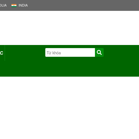
LIA
INDIA
ÁC