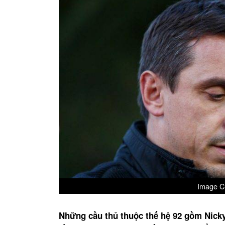
Image Cr
Những cầu thủ thuộc thế hệ 92 gồm Nicky