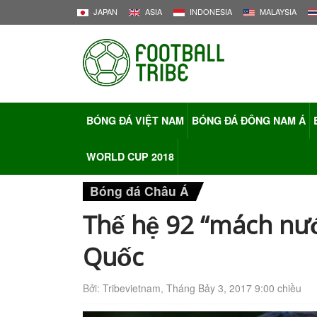
JAPAN
ASIA
INDONESIA
MALAYSIA
BÓNG ĐÁ VIỆT NAM
BÓNG ĐÁ ĐÔNG NAM Á
WORLD CUP 2018
Bóng đá Châu Á
Thế hệ 92 “mách nư
Quốc
Bởi:
Tribevietnam
,
Tháng Bảy 3, 2017 9:00 chiều