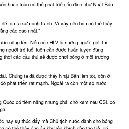
ốc hoàn toàn có thể phát triển ổn định như Nhật Bản
 để tạo ra sự cạnh tranh. Vì vậy nên bạn có thể thấy
đẳng cấp cao nhất.”
ợc nâng lên. Nếu các HLV là những người giỏi thì
ng người trẻ tuổi luôn cần được huấn luyện đúng
g thời các cầu thủ sẽ được chơi bóng ở môi trường
 dài. Chúng ta đã được thấy Nhật Bản làm tốt, còn ở
đó phát triển rất mạnh. Ngoài ra còn một số nước
ng Quốc có tiềm năng nhưng phải chờ xem nếu CSL có
ga.
ốc hay sự thúc đẩy mà Chủ tịch nước dành cho bóng
ng có thể thấy ông ấy khuyến khích đào tạo trẻ, đó