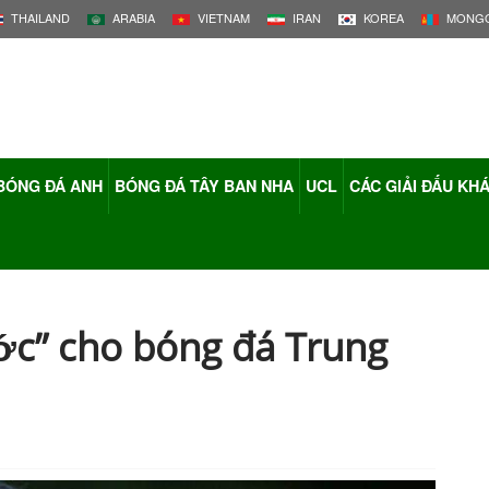
THAILAND
ARABIA
VIETNAM
IRAN
KOREA
MONGO
BÓNG ĐÁ ANH
BÓNG ĐÁ TÂY BAN NHA
UCL
CÁC GIẢI ĐẤU KH
ớc” cho bóng đá Trung