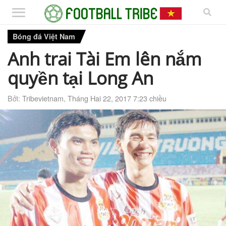
Bóng đá Việt Nam
Anh trai Tài Em lên nắm
quyền tại Long An
Bởi:
Tribevietnam
,
Tháng Hai 22, 2017 7:23 chiều