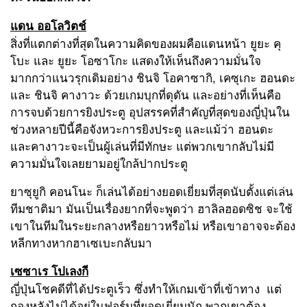
แดน ออโลวิตช์
สิ่งที่แตกต่างที่สุดในความคิดของผมคือแดนหน้า ยูยะ คุ
โบะ และ ยูยะ โอซาโกะ แสดงให้เห็นถึงความมั่นใจ
มากกว่าแนวรุกเดิมอย่าง ชินจิ โอคาซากิ, เคซุเกะ ฮอนดะ
และ ชินจิ คางาวะ ด้วยเกมบุกที่ดุดัน และอย่างที่เห็นคือ
การจบด้วยการยิงประตู อุปสรรคที่สำคัญที่สุดของญี่ปุ่นใน
ช่วงหลายปีนี้คือจังหวะการยิงประตู และแม้ว่า ฮอนดะ
และคางาวะจะเป็นผู้เล่นที่มีทักษะ แต่พวกเขากลับไม่มี
ความมั่นใจเลยยามอยู่ใกล้ปากประตู
ยาซุยูกิ คอนโนะ ก็เล่นได้อย่างยอดเยี่ยมที่สุดนับตั้งแต่เล่น
ทีมชาติมา มันเป็นเรื่องยากที่จะพูดว่า ฮาลิลฮอดซิช จะใช้
เขาในทีมในระยะกลางหรือยาวหรือไม่ หรือเขาอาจจะต้อง
หลีกทางหากฮาเซเบะกลับมา
เซซาเร โปเลงกี
ญี่ปุ่นโชคดีที่ได้ประตูเร็ว ซึ่งทำให้เกมเข้าที่เข้าทาง แต่
กองหลังไม่ได้อยู่ในฟอร์มที่ยอดเยี่ยมนัก พวกเขาต้อง