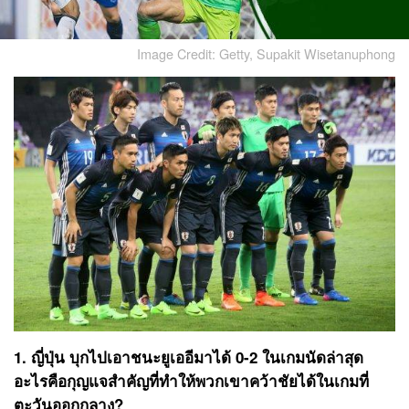
Image Credit: Getty, Supakit Wisetanuphong
1. ญี่ปุ่น บุกไปเอาชนะยูเออีมาได้ 0-2 ในเกมนัดล่าสุด
อะไรคือกุญแจสำคัญที่ทำให้พวกเขาคว้าชัยได้ในเกมที่
ตะวันออกกลาง?