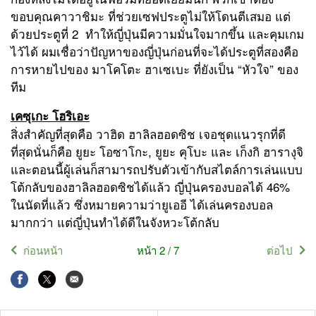
ขอบคุณคาวาชิมะ ที่ช่วยเซฟประตูไม่ให้โดนตีเสมอ แต่
ด้วยประตูที่ 2 ทำให้ญี่ปุ่นมีความมั่นใจมากขึ้น และคุมเกม
ไว้ได้ ผมเชื่อว่าปัญหาของญี่ปุ่นก่อนที่จะได้ประตูที่สองคือ
การหายไปของ มาโคโตะ ฮาเซเบะ ที่ยังเป็น “หัวใจ” ของ
ทีม
เคซุเกะ โฮริเอะ
สิ่งสำคัญที่สุดคือ วาฮิด ฮาลิลฮอดซิช เจอชุดแนวรุกที่ดี
ที่สุดนั่นก็คือ ยูยะ โอซาโกะ, ยูยะ คุโบะ และ เก็งกิ ฮารางุจิ
และตอนนี้ผู้เล่นก็สามารถปรับตัวเข้ากับสไตล์การเล่นแบบ
โต้กลับของฮาลิลฮอดซิชได้แล้ว ญี่ปุ่นครองบอลได้ 46%
ในนัดที่แล้ว ซึ่งหมายความว่ายูเออี ได้เล่นครองบอล
มากกว่า แต่ญี่ปุ่นทำได้ดีในจังหวะโต้กลับ
ก่อนหน้า
หน้า 2 / 7
ต่อไป