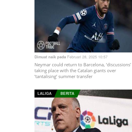
Februari 28, 2025 10:57
Dimuat naik pada
Neymar could return to Barcelona, ‘discussions’
taking place with the Catalan giants over
‘tantalising’ summer transfer
LALIGA
BERITA