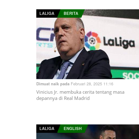
LALIGA
BERITA
Februari 28, 2025 11:16
Dimuat naik pada
Vinicius Jr. membuka cerita tentang masa
depannya di Real Madrid
LALIGA
ENGLISH