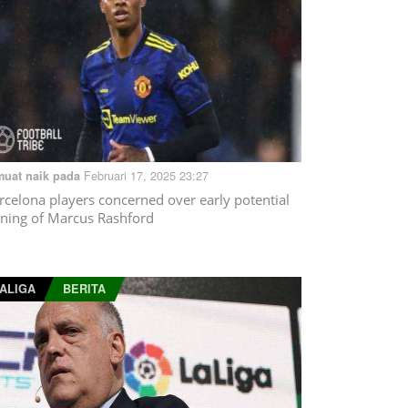
Februari 17, 2025 23:27
muat naik pada
rcelona players concerned over early potential
gning of Marcus Rashford
ALIGA
BERITA