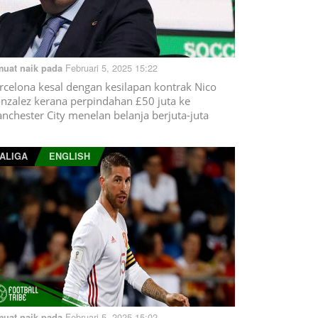
Februari 5, 2025 15:22
muat naik pada
rcelona kesal dengan kesilapan kontrak Nico
nzalez kerana perpindahan £50 juta ke
nchester City menelan belanja berjuta-juta
ALIGA
ENGLISH
Februari 5, 2025 15:02
muat naik pada