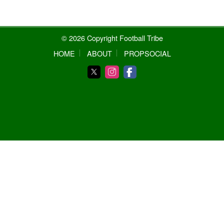
© 2026 Copyright Football Tribe
HOME
ABOUT
PROPSOCIAL