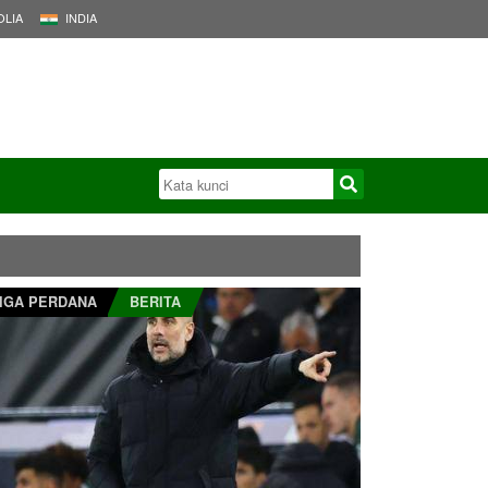
LIA
INDIA
IGA PERDANA
BERITA