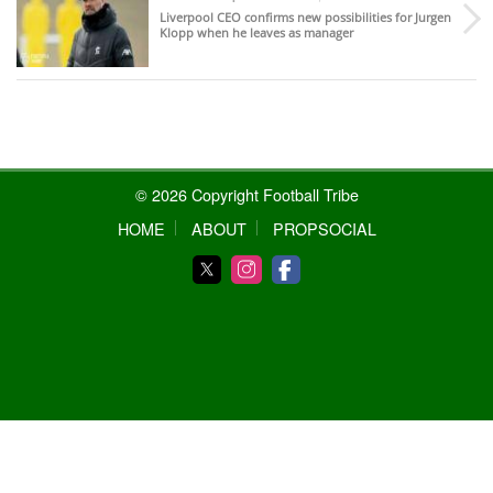
Liverpool CEO confirms new possibilities for Jurgen
Klopp when he leaves as manager
© 2026 Copyright Football Tribe
HOME
ABOUT
PROPSOCIAL