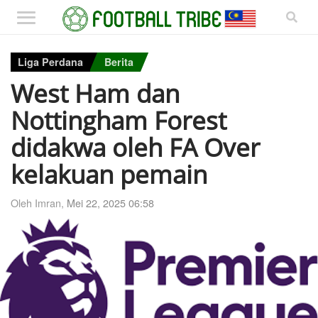
Liga Perdana
Berita
West Ham dan
Nottingham Forest
didakwa oleh FA Over
kelakuan pemain
Oleh Imran,
Mei 22, 2025 06:58