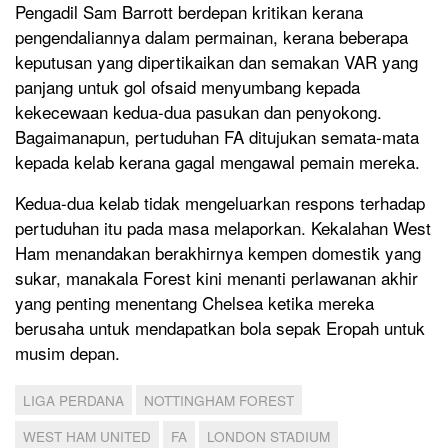
Pengadil Sam Barrott berdepan kritikan kerana
pengendaliannya dalam permainan, kerana beberapa
keputusan yang dipertikaikan dan semakan VAR yang
panjang untuk gol ofsaid menyumbang kepada
kekecewaan kedua-dua pasukan dan penyokong.
Bagaimanapun, pertuduhan FA ditujukan semata-mata
kepada kelab kerana gagal mengawal pemain mereka.
Kedua-dua kelab tidak mengeluarkan respons terhadap
pertuduhan itu pada masa melaporkan. Kekalahan West
Ham menandakan berakhirnya kempen domestik yang
sukar, manakala Forest kini menanti perlawanan akhir
yang penting menentang Chelsea ketika mereka
berusaha untuk mendapatkan bola sepak Eropah untuk
musim depan.
LIGA PERDANA
NOTTINGHAM FOREST
WEST HAM UNITED
FA
LONDON STADIUM