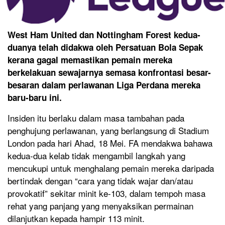
West Ham United dan Nottingham Forest kedua-
duanya telah didakwa oleh Persatuan Bola Sepak
kerana gagal memastikan pemain mereka
berkelakuan sewajarnya semasa konfrontasi besar-
besaran dalam perlawanan Liga Perdana mereka
baru-baru ini.
Insiden itu berlaku dalam masa tambahan pada
penghujung perlawanan, yang berlangsung di Stadium
London pada hari Ahad, 18 Mei. FA mendakwa bahawa
kedua-dua kelab tidak mengambil langkah yang
mencukupi untuk menghalang pemain mereka daripada
bertindak dengan “cara yang tidak wajar dan/atau
provokatif” sekitar minit ke-103, dalam tempoh masa
rehat yang panjang yang menyaksikan permainan
dilanjutkan kepada hampir 113 minit.