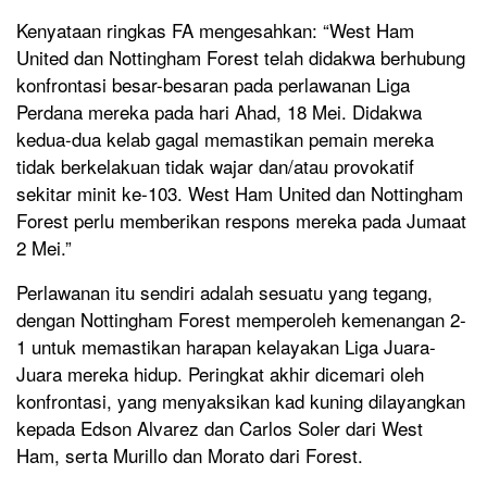
Kenyataan ringkas FA mengesahkan: “West Ham
United dan Nottingham Forest telah didakwa berhubung
konfrontasi besar-besaran pada perlawanan Liga
Perdana mereka pada hari Ahad, 18 Mei. Didakwa
kedua-dua kelab gagal memastikan pemain mereka
tidak berkelakuan tidak wajar dan/atau provokatif
sekitar minit ke-103. West Ham United dan Nottingham
Forest perlu memberikan respons mereka pada Jumaat
2 Mei.”
Perlawanan itu sendiri adalah sesuatu yang tegang,
dengan Nottingham Forest memperoleh kemenangan 2-
1 untuk memastikan harapan kelayakan Liga Juara-
Juara mereka hidup. Peringkat akhir dicemari oleh
konfrontasi, yang menyaksikan kad kuning dilayangkan
kepada Edson Alvarez dan Carlos Soler dari West
Ham, serta Murillo dan Morato dari Forest.