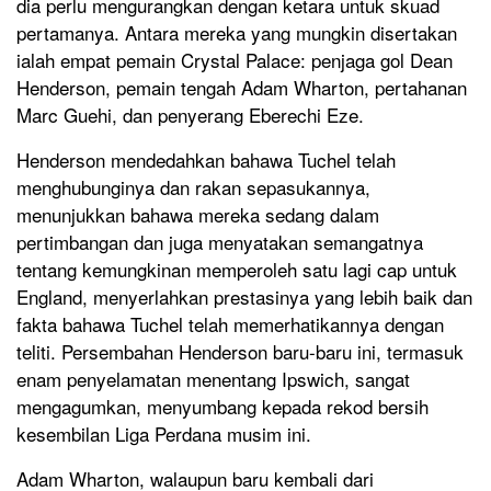
dia perlu mengurangkan dengan ketara untuk skuad
pertamanya. Antara mereka yang mungkin disertakan
ialah empat pemain Crystal Palace: penjaga gol Dean
Henderson, pemain tengah Adam Wharton, pertahanan
Marc Guehi, dan penyerang Eberechi Eze.
Henderson mendedahkan bahawa Tuchel telah
menghubunginya dan rakan sepasukannya,
menunjukkan bahawa mereka sedang dalam
pertimbangan dan juga menyatakan semangatnya
tentang kemungkinan memperoleh satu lagi cap untuk
England, menyerlahkan prestasinya yang lebih baik dan
fakta bahawa Tuchel telah memerhatikannya dengan
teliti. Persembahan Henderson baru-baru ini, termasuk
enam penyelamatan menentang Ipswich, sangat
mengagumkan, menyumbang kepada rekod bersih
kesembilan Liga Perdana musim ini.
Adam Wharton, walaupun baru kembali dari