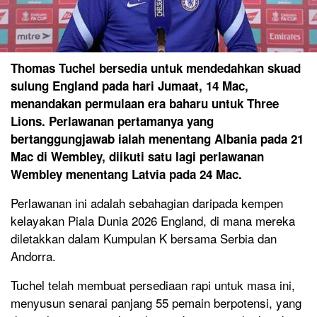
Thomas Tuchel bersedia untuk mendedahkan skuad
sulung England pada hari Jumaat, 14 Mac,
menandakan permulaan era baharu untuk Three
Lions. Perlawanan pertamanya yang
bertanggungjawab ialah menentang Albania pada 21
Mac di Wembley, diikuti satu lagi perlawanan
Wembley menentang Latvia pada 24 Mac.
Perlawanan ini adalah sebahagian daripada kempen
kelayakan Piala Dunia 2026 England, di mana mereka
diletakkan dalam Kumpulan K bersama Serbia dan
Andorra.
Tuchel telah membuat persediaan rapi untuk masa ini,
menyusun senarai panjang 55 pemain berpotensi, yang