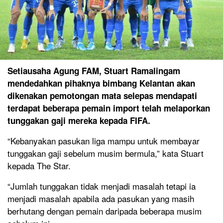
Setiausaha Agung FAM, Stuart Ramalingam
mendedahkan pihaknya bimbang Kelantan akan
dikenakan pemotongan mata selepas mendapati
terdapat beberapa pemain import telah melaporkan
tunggakan gaji mereka kepada FIFA.
“Kebanyakan pasukan liga mampu untuk membayar
tunggakan gaji sebelum musim bermula,” kata Stuart
kepada The Star.
“Jumlah tunggakan tidak menjadi masalah tetapi ia
menjadi masalah apabila ada pasukan yang masih
berhutang dengan pemain daripada beberapa musim