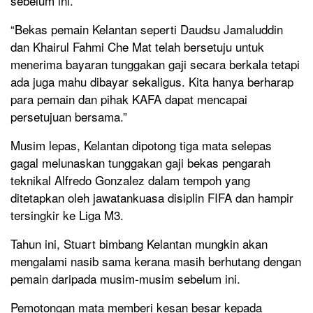
sebelum ini.
“Bekas pemain Kelantan seperti Daudsu Jamaluddin
dan Khairul Fahmi Che Mat telah bersetuju untuk
menerima bayaran tunggakan gaji secara berkala tetapi
ada juga mahu dibayar sekaligus. Kita hanya berharap
para pemain dan pihak KAFA dapat mencapai
persetujuan bersama.”
Musim lepas, Kelantan dipotong tiga mata selepas
gagal melunaskan tunggakan gaji bekas pengarah
teknikal Alfredo Gonzalez dalam tempoh yang
ditetapkan oleh jawatankuasa disiplin FIFA dan hampir
tersingkir ke Liga M3.
Tahun ini, Stuart bimbang Kelantan mungkin akan
mengalami nasib sama kerana masih berhutang dengan
pemain daripada musim-musim sebelum ini.
Pemotongan mata memberi kesan besar kepada