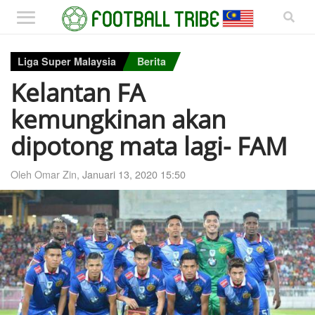
Liga Super Malaysia
Berita
Kelantan FA
kemungkinan akan
dipotong mata lagi- FAM
Oleh Omar Zin,
Januari 13, 2020 15:50