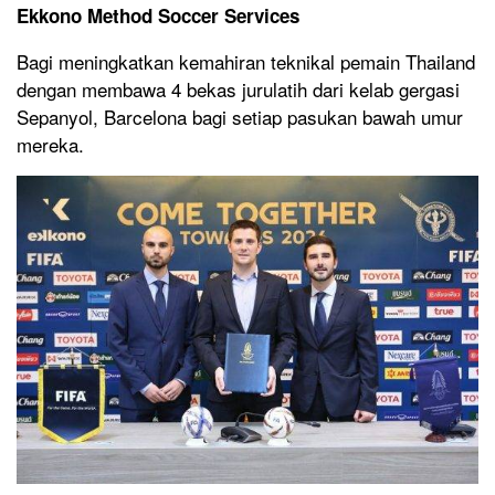
Ekkono Method Soccer Services
Bagi meningkatkan kemahiran teknikal pemain Thailand
dengan membawa 4 bekas jurulatih dari kelab gergasi
Sepanyol, Barcelona bagi setiap pasukan bawah umur
mereka.