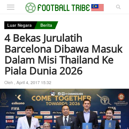
Luar Negara
Berita
4 Bekas Jurulatih
Barcelona Dibawa Masuk
Dalam Misi Thailand Ke
Piala Dunia 2026
Oleh ,
April 4, 2017 15:32