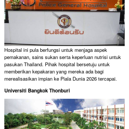
Hospital ini pula berfungsi untuk menjaga aspek
pemakanan, sains sukan serta keperluan nutrisi untuk
pasukan Thailand. Pihak hospital bersetuju untuk
memberikan kepakaran yang mereka ada bagi
merealisasikan impian ke Piala Dunia 2026 tercapai.
Universiti Bangkok Thonburi