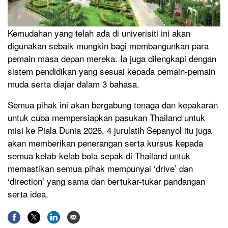
Kemudahan yang telah ada di univerisiti ini akan
digunakan sebaik mungkin bagi membangunkan para
pemain masa depan mereka. Ia juga dilengkapi dengan
sistem pendidikan yang sesuai kepada pemain-pemain
muda serta diajar dalam 3 bahasa.
Semua pihak ini akan bergabung tenaga dan kepakaran
untuk cuba mempersiapkan pasukan Thailand untuk
misi ke Piala Dunia 2026. 4 jurulatih Sepanyol itu juga
akan memberikan penerangan serta kursus kepada
semua kelab-kelab bola sepak di Thailand untuk
memastikan semua pihak mempunyai ‘drive’ dan
‘direction’ yang sama dan bertukar-tukar pandangan
serta idea.