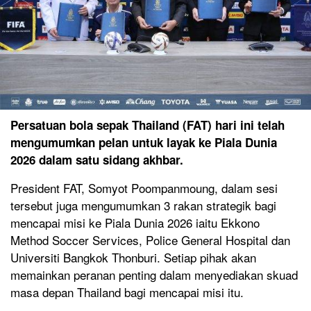
Persatuan bola sepak Thailand (FAT) hari ini telah
mengumumkan pelan untuk layak ke Piala Dunia
2026 dalam satu sidang akhbar.
President FAT, Somyot Poompanmoung, dalam sesi
tersebut juga mengumumkan 3 rakan strategik bagi
mencapai misi ke Piala Dunia 2026 iaitu Ekkono
Method Soccer Services, Police General Hospital dan
Universiti Bangkok Thonburi. Setiap pihak akan
memainkan peranan penting dalam menyediakan skuad
masa depan Thailand bagi mencapai misi itu.