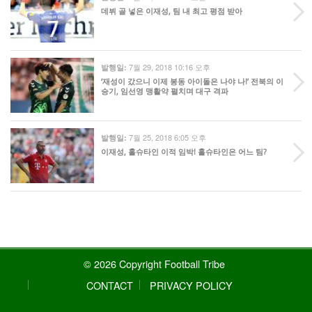
데뷔 골 넣은 이재성, 팀 내 최고 평점 받아
7월 29, 2018 10:16 오후
발행일:
‘재성이 갔으니 이제 봉동 아이돌은 나야 나!’ 전북의 이
승기, 임선영 맹활약 펼치며 대구 격파
7월 25, 2018 6:05 오후
발행일:
이재성, 홀슈타인 이적 임박! 홀슈타인은 어느 팀?
© 2026 Copyright Football Tribe
CONTACT
PRIVACY POLICY