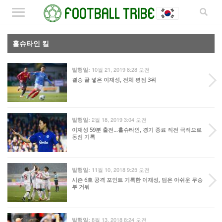
홀슈타인 킬
10월 21, 2019 8:28 오전
발행일:
결승 골 넣은 이재성, 전체 평점 3위
2월 18, 2019 3:04 오전
발행일:
이재성 59분 출전…홀슈타인, 경기 종료 직전 극적으로
동점 기록
11월 10, 2018 9:25 오전
발행일:
시즌 6호 공격 포인트 기록한 이재성, 팀은 아쉬운 무승
부 거둬
8월 13, 2018 8:24 오전
발행일: