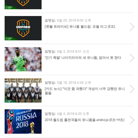
6월 25, 2018 8:00 오후
발행일:
[풋볼 트라이브] 유니폼 월드컵: 조별 리그 (E조)
6월 3, 2018 8:01 오전
발행일:
‘인기 폭발’ 나이지리아의 새 유니폼, 없어서 못 판다
5월 18, 2018 4:34 오후
발행일:
[카드 뉴스] “이건 좀 과했다” 개성이 너무 강했던 유니
폼들
4월 4, 2018 6:33 오후
발행일:
2018 월드컵 출전국들의 유니폼을.araboja (E조~H조)