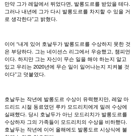
만약 그가 레알에서 뛰었다면, 발롱도르를 받았을 테다.
그러나 내년에 그가 다시 발롱도르를 차지할 수 있을 거
로 생각한다”고 밝혔다.
이어 “내게 있어 호날두가 발롱도르를 수상하지 못한 것
은 부당하다. 그는 네이션스 리그에서 우승했고, 챔피언
이다. 하지만 그는 자신이 무슨 일을 해야 하는지 알고
있고 우리는 2020년에 무슨 일이 일어나는지 지켜볼 것
이다”고 덧붙였다.
호날두는 작년에 발롱도르 수상이 유력했지만, 레알 마
드리드 시절 동료였던 루카 모드리치에게 밀려 수상에
실패했다. 당시 호날두가 아닌 모드리치가 발롱도르를
수상하자 그의 가족들이 모드리치의 수상을 비하했다.
호날두는 작년에 이어 올해에도 발롱도르 시상식에 불