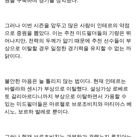
그러나 이번 시즌을 앞두고 많은 사람이 인테르의 약점
으로 중원을 뽑았다. 이는 주전 미드필더들의 기량은 뛰
어나지만, 전력의 두께가 얇기 때문에 주전 선수들이 부
상으로 이탈할 경우 일정한 경기력을 유지할 수 없는 까
닭이다.
불안한 마음은 늘 틀리지 않는 법이다. 현재 인테르는
바렐라와 센시가 부상으로 이탈했다. 설상가상 로베르
토 갈리아르디니까지 부상으로 이탈하면서 가용할 수
있는 미드필더들은 마르첼로 브로조비치와 마티아스 베
시노, 보르하 발레로 뿐이다.
그러나 현재 브로조비치는 과부하가 걸렸는지 루치아노