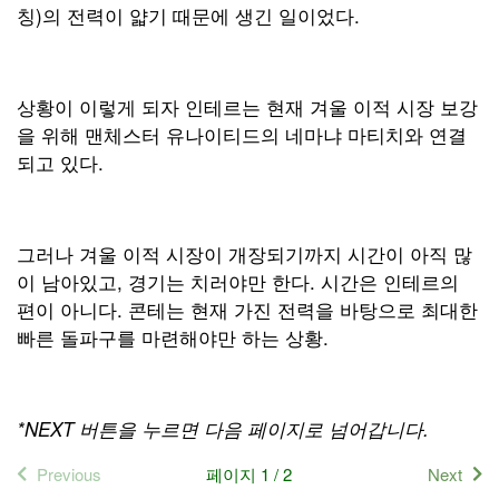
칭)의 전력이 얇기 때문에 생긴 일이었다.
상황이 이렇게 되자 인테르는 현재 겨울 이적 시장 보강
을 위해 맨체스터 유나이티드의 네마냐 마티치와 연결
되고 있다.
그러나 겨울 이적 시장이 개장되기까지 시간이 아직 많
이 남아있고, 경기는 치러야만 한다. 시간은 인테르의
편이 아니다. 콘테는 현재 가진 전력을 바탕으로 최대한
빠른 돌파구를 마련해야만 하는 상황.
*NEXT 버튼을 누르면 다음 페이지로 넘어갑니다.
Previous
페이지 1 / 2
Next