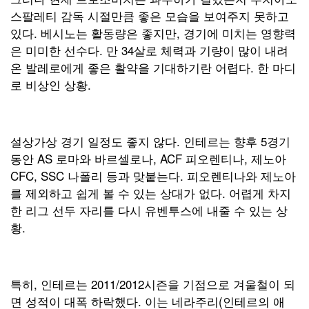
스팔레티 감독 시절만큼 좋은 모습을 보여주지 못하고
있다. 베시노는 활동량은 좋지만, 경기에 미치는 영향력
은 미미한 선수다. 만 34살로 체력과 기량이 많이 내려
온 발레로에게 좋은 활약을 기대하기란 어렵다. 한 마디
로 비상인 상황.
설상가상 경기 일정도 좋지 않다. 인테르는 향후 5경기
동안 AS 로마와 바르셀로나, ACF 피오렌티나, 제노아
CFC, SSC 나폴리 등과 맞붙는다. 피오렌티나와 제노아
를 제외하고 쉽게 볼 수 있는 상대가 없다. 어렵게 차지
한 리그 선두 자리를 다시 유벤투스에 내줄 수 있는 상
황.
특히, 인테르는 2011/2012시즌을 기점으로 겨울철이 되
면 성적이 대폭 하락했다. 이는 네라주리(인테르의 애