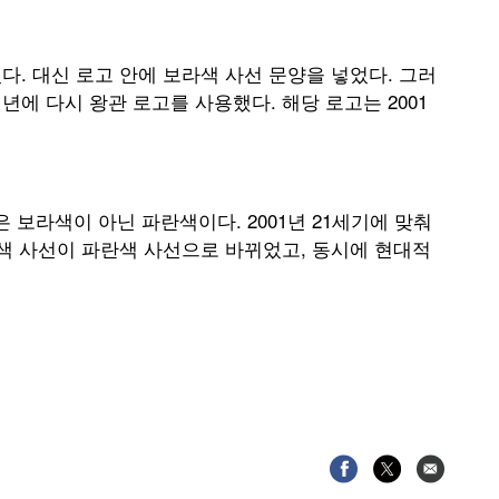
다. 대신 로고 안에 보라색 사선 문양을 넣었다. 그러
년에 다시 왕관 로고를 사용했다. 해당 로고는 2001
 보라색이 아닌 파란색이다. 2001년 21세기에 맞춰
 사선이 파란색 사선으로 바뀌었고, 동시에 현대적