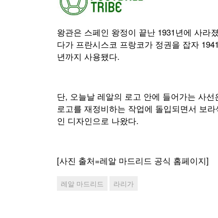
왕관은 스페인 왕정이 끝난 1931년에 사라졌
다가 프란시스코 프랑코가 정권을 잡자 1941
년까지 사용됐다.
단, 오늘날 레알의 로고 안에 들어가는 사선은
로고를 재정비하는 작업에 돌입되면서 보라색
인 디자인으로 나왔다.
[사진 출처=레알 마드리드 공식 홈페이지]
레알 마드리드
라리가