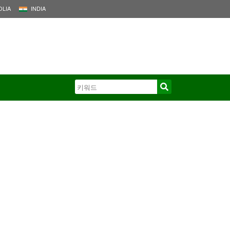
LIA
INDIA