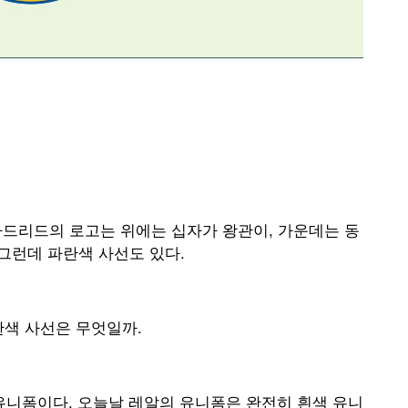
마드리드의 로고는 위에는 십자가 왕관이, 가운데는 동
. 그런데 파란색 사선도 있다.
란색 사선은 무엇일까.
 유니폼이다. 오늘날 레알의 유니폼은 완전히 흰색 유니