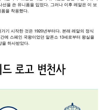
사선을 쓴 유니폼을 입었다. 그러나 이후 레알은 이 보
니폼을 착용했다.
가기 시작한 것은 1920년부터다. 본래 레알의 정식
 기간에 스페인 국왕이었던 알폰소 13세로부터 왕실을
양을 하사받았다.