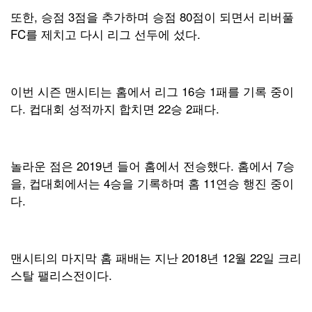
또한, 승점 3점을 추가하며 승점 80점이 되면서 리버풀
FC를 제치고 다시 리그 선두에 섰다.
이번 시즌 맨시티는 홈에서 리그 16승 1패를 기록 중이
다. 컵대회 성적까지 합치면 22승 2패다.
놀라운 점은 2019년 들어 홈에서 전승했다. 홈에서 7승
을, 컵대회에서는 4승을 기록하며 홈 11연승 행진 중이
다.
맨시티의 마지막 홈 패배는 지난 2018년 12월 22일 크리
스탈 팰리스전이다.