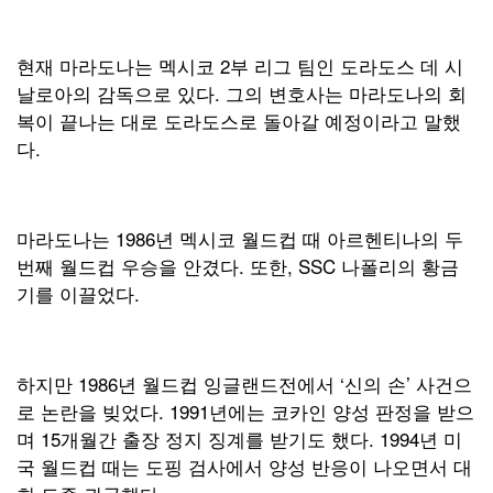
현재 마라도나는 멕시코 2부 리그 팀인 도라도스 데 시
날로아의 감독으로 있다. 그의 변호사는 마라도나의 회
복이 끝나는 대로 도라도스로 돌아갈 예정이라고 말했
다.
마라도나는 1986년 멕시코 월드컵 때 아르헨티나의 두
번째 월드컵 우승을 안겼다. 또한, SSC 나폴리의 황금
기를 이끌었다.
하지만 1986년 월드컵 잉글랜드전에서 ‘신의 손’ 사건으
로 논란을 빚었다. 1991년에는 코카인 양성 판정을 받으
며 15개월간 출장 정지 징계를 받기도 했다. 1994년 미
국 월드컵 때는 도핑 검사에서 양성 반응이 나오면서 대