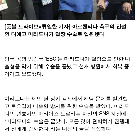
[풋볼 트라이브=류일한 기자] 아르헨티나 축구의 전설
인 디에고 마라도나가 탈장 수술로 입원했다.
영국 공영 방송국 ‘BBC’는 마라도나가 탈장으로 인한 내
출혈을 막기 위해 수술을 끝냈고 현재 병원에서 회복 중
이라고 보도했다.
마라도나는 이번 달 정기 검진에서 해당 문제를 발견했
고 토요일에 내출혈 방지를 위한 수술을 받았다. 마라도
나의 변호사인 마티아스 모르라는 자신의 SNS 계정에
“마라도나의 수술은 끝났다. 모든 것이 완벽하게 진행돼
서 신에게 감사한다”라는 내용의 글을 작성했다.