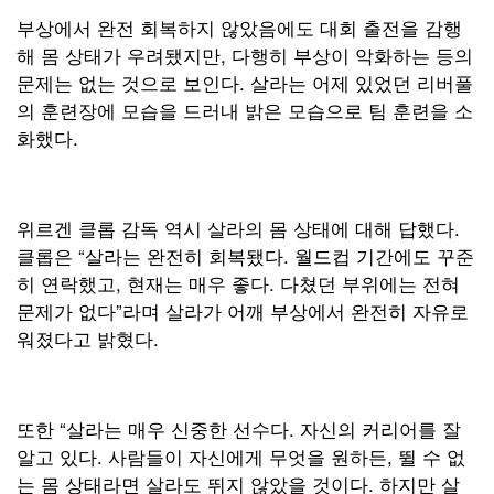
부상에서 완전 회복하지 않았음에도 대회 출전을 감행
해 몸 상태가 우려됐지만, 다행히 부상이 악화하는 등의
문제는 없는 것으로 보인다. 살라는 어제 있었던 리버풀
의 훈련장에 모습을 드러내 밝은 모습으로 팀 훈련을 소
화했다.
위르겐 클롭 감독 역시 살라의 몸 상태에 대해 답했다.
클롭은 “살라는 완전히 회복됐다. 월드컵 기간에도 꾸준
히 연락했고, 현재는 매우 좋다. 다쳤던 부위에는 전혀
문제가 없다”라며 살라가 어깨 부상에서 완전히 자유로
워졌다고 밝혔다.
또한 “살라는 매우 신중한 선수다. 자신의 커리어를 잘
알고 있다. 사람들이 자신에게 무엇을 원하든, 뛸 수 없
는 몸 상태라면 살라도 뛰지 않았을 것이다. 하지만 살