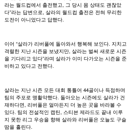
라는 월드컵에서 출전했고, 그 당시 몸 상태도 괜찮았
다”라는 답변으로, 살라의 월드컵 출전은 전혀 무리한
도전이 아니었다고 답했다.
이어 “살라가 리버풀에 돌아와서 행복해 보인다. 지치고
격렬한 지난 시즌을 보냈지만, 살라는 벌써 새로운 시즌
을 기다리고 있다”라며 살라가 이미 다가오는 시즌을 준
비하고 있다고 전했다.
살라는 지난 시즌 모든 대회 통틀어 44골이나 득점하며
팀의 주포로 맹활약했다. 돌아오는 시즌에도 살라가 건
재하다면, 리버풀은 얼마든지 더 높은 곳을 바라볼 수
있다. 팀의 전설적인 캡틴, 스티븐 제라드도 끝내 이루
지 못한 리그 우승을 향해 살라와 리버풀은 오늘도 구슬
땀을 흘린다.