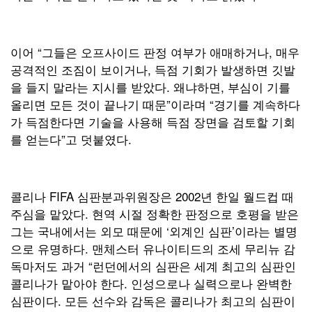
이어 “그들은 오프사이드 판정 여부가 애매하거나, 매우
공격적인 조짐이 보이거나, 득점 기회가 발생하면 깃발
을 들지 말라는 지시를 받았다. 왜냐하면, 부심이 기를
올리면 모든 것이 끝나기 때문”이라며 “경기를 계속하다
가 득점한다면 기술을 사용해 득점 장면을 검토할 기회
를 얻는다”고 덧붙였다.
콜리나 FIFA 심판분과위원장은 2002년 한일 월드컵 때
주심을 맡았다. 현역 시절 정확한 판정으로 호평을 받은
그는 국내에서는 외모 때문에 ‘외계인 심판’이라는 별명
으로 유명하다. 맨체스터 유나이티드의 조세 무리뉴 감
독마저도 과거 “런던에서의 심판은 세계 최고의 심판인
콜리나가 맡아야 한다. 인성으로나 실력으로나 완벽한
심판이다. 모든 선수와 감독은 콜리나가 최고의 심판이