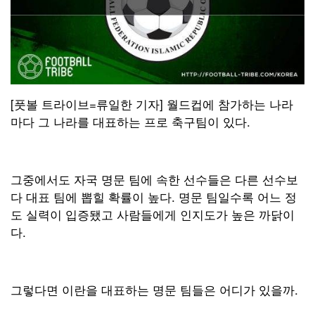
[풋볼 트라이브=류일한 기자] 월드컵에 참가하는 나라
마다 그 나라를 대표하는 프로 축구팀이 있다.
그중에서도 자국 명문 팀에 속한 선수들은 다른 선수보
다 대표 팀에 뽑힐 확률이 높다. 명문 팀일수록 어느 정
도 실력이 입증됐고 사람들에게 인지도가 높은 까닭이
다.
그렇다면 이란을 대표하는 명문 팀들은 어디가 있을까.