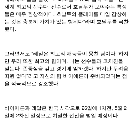
세계 최고의 선수다. 선수로서 호날두가 보여주는 특성
들은 매우 환상적이다. 호날두의 플레이를 매일 감상하
는 것은 충분히 가치가 있는 행위다”라며 호날두를 극찬
했다.
그러면서도 “레알은 최고의 재능들이 뭉친 팀이다. 하지
만 우리 또한 최고의 팀이며, 나는 선수들과 코치진을
믿는다. 존중심을 갖고 경기에 임하겠다. 하지만 두려움
따윈 없다”라고 자신의 팀 바이에른이 준비되었다는 점
을 적극적으로 강조했다.
바이에른과 레알은 한국 시각으로 26일에 1차전, 5월 2
일에 2차전 일정으로 치열한 접전을 벌일 예정이다.