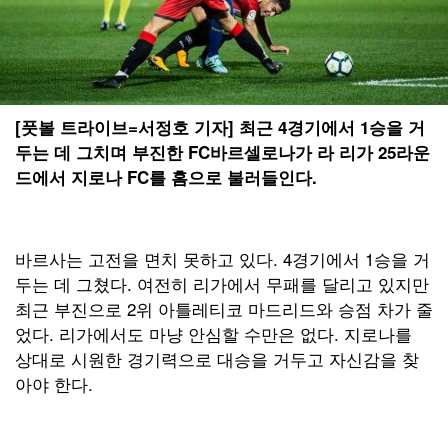
[풋볼 트라이브=서정호 기자] 최근 4경기에서 1승을 거
두는 데 그치며 부진한 FC바르셀로나가 라 리가 25라운
드에서 지로나 FC를 홈으로 불러들인다.
바르사는 고전을 면치 못하고 있다. 4경기에서 1승을 거
두는 데 그쳤다. 여전히 리가에서 무패를 달리고 있지만
최근 부진으로 2위 아틀레티코 마드리드와 승점 차가 줄
었다. 리가에서도 마냥 안심할 수만은 없다. 지로나를
상대로 시원한 경기력으로 대승을 거두고 자신감을 찾
아야 한다.