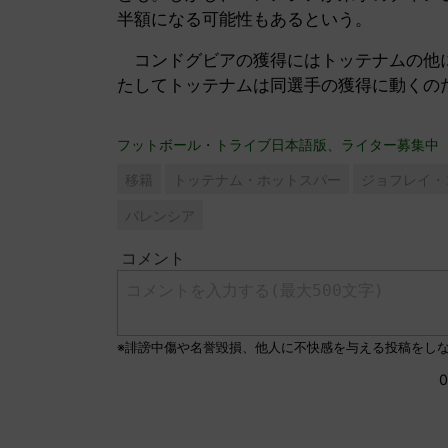
半額になる可能性もあるという。
コンドグビアの獲得にはトッテナムの他に
たしてトッテナムは同選手の獲得に動く
フットボール・トライブ日本語版、ライター募集中
移籍
トッテナム・ホットスパー
ジョフレイ・
バレンシア