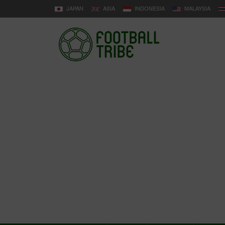
JAPAN
ASIA
INDONESIA
MALAYSIA