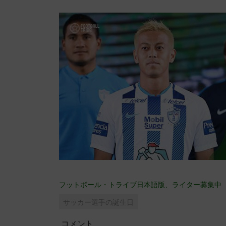
フットボール・トライブ日本語版、ライター募集中
サッカー選手の誕生日