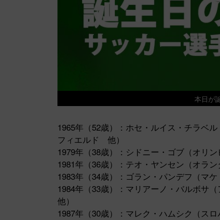
本日が
1965年（52歳）：ホセ・ルイス・チラ
フィエルド 他）
1979年（38歳）：シドニー・ゴブ（オリ
1981年（36歳）：テオ・ヤンセン（オ
1983年（34歳）：ゴラン・パンデフ（
1984年（33歳）：マリアーノ・バルボ
他）
1987年（30歳）：マレク・ハムシク（ス