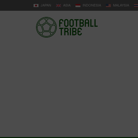
JAPAN
ASIA
INDONESIA
MALAYSIA