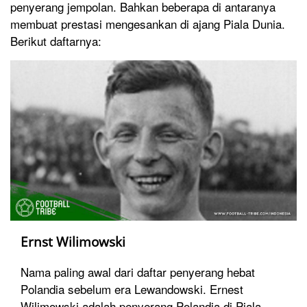
penyerang jempolan. Bahkan beberapa di antaranya
membuat prestasi mengesankan di ajang Piala Dunia.
Berikut daftarnya:
Ernst Wilimowski
Nama paling awal dari daftar penyerang hebat
Polandia sebelum era Lewandowski. Ernest
Wilimowski adalah penyerang Polandia di Piala