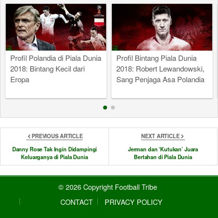
Profil Polandia di Piala Dunia
Profil Bintang Piala Dunia
2018: Bintang Kecil dari
2018: Robert Lewandowski,
Eropa
Sang Penjaga Asa Polandia
PREVIOUS ARTICLE
NEXT ARTICLE
Danny Rose Tak Ingin Didampingi
Jerman dan ‘Kutukan’ Juara
Keluarganya di Piala Dunia
Bertahan di Piala Dunia
© 2026 Copyright Football Tribe
CONTACT
PRIVACY POLICY