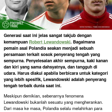
Generasi saat ini jelas sangat takjub dengan
kemampuan
Robert Lewandowski
. Bagaimana
pemain asal Polandia seakan menjadi sebuah
persamaan terkait sosok penyerang tengah yang
sempurna. Penyelesaian akhir sempurna, kaki kanan
dan kiri yang sama dahsyatnya, dan tangguh di
udara. Harus diakui apabila berbicara untuk kategori
yang lebih spesifik, Lewandowski adalah penyerang
tengah terbaik dunia saat ini.
Meskipun demikian, sebenarnya fenomena
Lewandowski bukanlah sesuatu yang mengherankan.
Dari masa ke masa, Polandia selalu melahirkan para