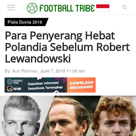
Piala Dunia 2018
Para Penyerang Hebat
Polandia Sebelum Robert
Lewandowski
By: Aun Rahman,
June 7, 2018 11:00 am