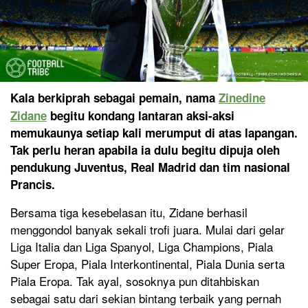
Kala berkiprah sebagai pemain, nama
Zinedine
Zidane
begitu kondang lantaran aksi-aksi
memukaunya setiap kali merumput di atas lapangan.
Tak perlu heran apabila ia dulu begitu dipuja oleh
pendukung Juventus, Real Madrid dan tim nasional
Prancis.
Bersama tiga kesebelasan itu, Zidane berhasil
menggondol banyak sekali trofi juara. Mulai dari gelar
Liga Italia dan Liga Spanyol, Liga Champions, Piala
Super Eropa, Piala Interkontinental, Piala Dunia serta
Piala Eropa. Tak ayal, sosoknya pun ditahbiskan
sebagai satu dari sekian bintang terbaik yang pernah