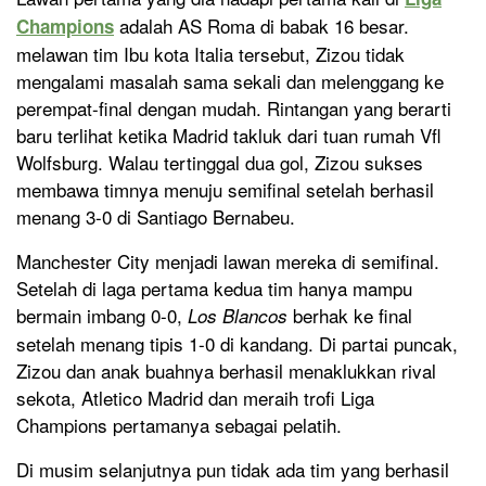
adalah AS Roma di babak 16 besar.
Champions
melawan tim Ibu kota Italia tersebut, Zizou tidak
mengalami masalah sama sekali dan melenggang ke
perempat-final dengan mudah. Rintangan yang berarti
baru terlihat ketika Madrid takluk dari tuan rumah Vfl
Wolfsburg. Walau tertinggal dua gol, Zizou sukses
membawa timnya menuju semifinal setelah berhasil
menang 3-0 di Santiago Bernabeu.
Manchester City menjadi lawan mereka di semifinal.
Setelah di laga pertama kedua tim hanya mampu
bermain imbang 0-0,
berhak ke final
Los Blancos
setelah menang tipis 1-0 di kandang. Di partai puncak,
Zizou dan anak buahnya berhasil menaklukkan rival
sekota, Atletico Madrid dan meraih trofi Liga
Champions pertamanya sebagai pelatih.
Di musim selanjutnya pun tidak ada tim yang berhasil