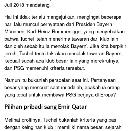
Juli 2018 mendatang.
Hal ini tidak terlalu mengejutkan, mengingat beberapa
hari lalu muncul pernyataan dari Presiden Bayern
München, Karl-Heinz Rummenigge, yang menyebutkan
bahwa Tuchel ‘telah menerima tawaran dari klub lain
dan oleh sebab itu ia menolak Bayern’. Jika kita berpikir
jernih, Tuchel tentu tak akan menolak tawaran Bayern,
kecuali sudah ada klub besar lain yang merekrutnya,
dan PSG memenuhi kriteria tersebut.
Namun itu bukanlah persoalan saat ini. Pertanyaan
besar yang mencuat saat ini adalah, apakah ia orang
yang tepat untuk membawa PSG berjaya di Eropa?
Pilihan pribadi sang Emir Qatar
Melihat profilnya, Tuchel bukanlah kriteria yang pas
dengan keinginan klub : memiliki nama besar, sejarah