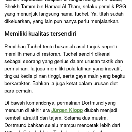
Sheikh Tamim bin Hamad Al Thani, selaku pemilik PSG
yang menunjuk langsung nama Tuchel. Ya, titah sudah
dikeluarkan, yang lain pun hanya perlu menjalankan.
Memiliki kualitas tersendiri
Pemilihan Tuchel tentu bukanlah asal tunjuk seperti
memilih menu di restoran. Tuchel sendiri dikenal
sebagai seorang yang genius dalam urusan taktik dan
permainan. Ia juga memiliki pola latihan yang inovatif,
tingkat kedisiplinan tinggi, serta gaya main yang begitu
berkarakter. Bahkan ia juga ketat dalam urusan diet
para pemain.
Di bawah komandonya, permainan Dortmund yang
menurun di akhir era
diubah menjadi
Jürgen Klopp
kembali atraktif dan tajam. Selama dua musim,
Dortmund bahkan selalu mampu mencetak lebih dari