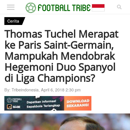
Cerita
Thomas Tuchel Merapat
ke Paris Saint-Germain,
Mampukah Mendobrak
Hegemoni Duo Spanyol
di Liga Champions?
By:
Tribeindonesia
,
April 6, 2018 2:30 pm