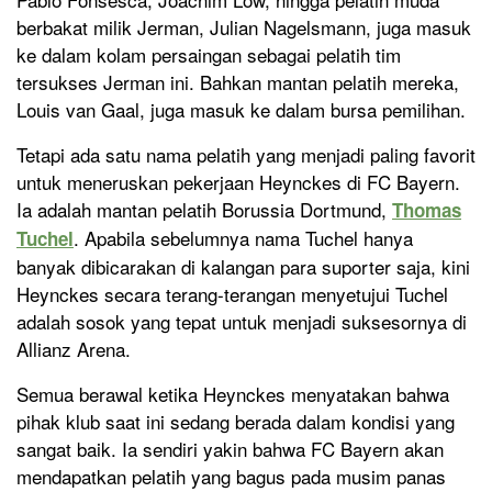
berbakat milik Jerman, Julian Nagelsmann, juga masuk
ke dalam kolam persaingan sebagai pelatih tim
tersukses Jerman ini. Bahkan mantan pelatih mereka,
Louis van Gaal, juga masuk ke dalam bursa pemilihan.
Tetapi ada satu nama pelatih yang menjadi paling favorit
untuk meneruskan pekerjaan Heynckes di FC Bayern.
Ia adalah mantan pelatih Borussia Dortmund,
Thomas
. Apabila sebelumnya nama Tuchel hanya
Tuchel
banyak dibicarakan di kalangan para suporter saja, kini
Heynckes secara terang-terangan menyetujui Tuchel
adalah sosok yang tepat untuk menjadi suksesornya di
Allianz Arena.
Semua berawal ketika Heynckes menyatakan bahwa
pihak klub saat ini sedang berada dalam kondisi yang
sangat baik. Ia sendiri yakin bahwa FC Bayern akan
mendapatkan pelatih yang bagus pada musim panas