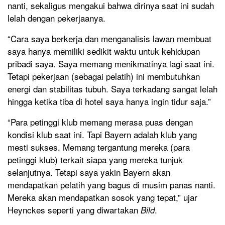
nanti, sekaligus mengakui bahwa dirinya saat ini sudah
lelah dengan pekerjaanya.
“Cara saya berkerja dan menganalisis lawan membuat
saya hanya memiliki sedikit waktu untuk kehidupan
pribadi saya. Saya memang menikmatinya lagi saat ini.
Tetapi pekerjaan (sebagai pelatih) ini membutuhkan
energi dan stabilitas tubuh. Saya terkadang sangat lelah
hingga ketika tiba di hotel saya hanya ingin tidur saja.”
“Para petinggi klub memang merasa puas dengan
kondisi klub saat ini. Tapi Bayern adalah klub yang
mesti sukses. Memang tergantung mereka (para
petinggi klub) terkait siapa yang mereka tunjuk
selanjutnya. Tetapi saya yakin Bayern akan
mendapatkan pelatih yang bagus di musim panas nanti.
Mereka akan mendapatkan sosok yang tepat,” ujar
Heynckes seperti yang diwartakan
.
Bild