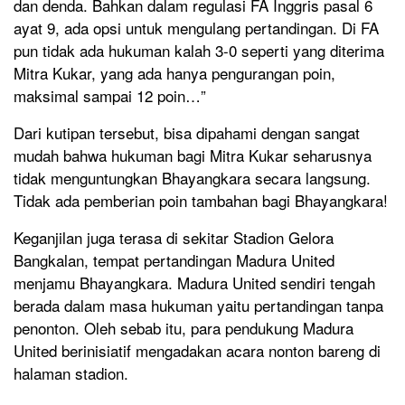
dan denda. Bahkan dalam regulasi FA Inggris pasal 6
ayat 9, ada opsi untuk mengulang pertandingan. Di FA
pun tidak ada hukuman kalah 3-0 seperti yang diterima
Mitra Kukar, yang ada hanya pengurangan poin,
maksimal sampai 12 poin…”
Dari kutipan tersebut, bisa dipahami dengan sangat
mudah bahwa hukuman bagi Mitra Kukar seharusnya
tidak menguntungkan Bhayangkara secara langsung.
Tidak ada pemberian poin tambahan bagi Bhayangkara!
Keganjilan juga terasa di sekitar Stadion Gelora
Bangkalan, tempat pertandingan Madura United
menjamu Bhayangkara. Madura United sendiri tengah
berada dalam masa hukuman yaitu pertandingan tanpa
penonton. Oleh sebab itu, para pendukung Madura
United berinisiatif mengadakan acara nonton bareng di
halaman stadion.