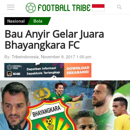
Nasional
Bola
Bau Anyir Gelar Juara
Bhayangkara FC
By:
Tribeindonesia
,
November 9, 2017 1:00 pm