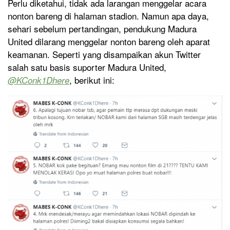
Perlu diketahui, tidak ada larangan menggelar acara
nonton bareng di halaman stadion. Namun apa daya,
sehari sebelum pertandingan, pendukung Madura
United dilarang menggelar nonton bareng oleh aparat
keamanan. Seperti yang disampaikan akun Twitter
salah satu basis suporter Madura United,
, berikut ini:
@KConk1Dhere