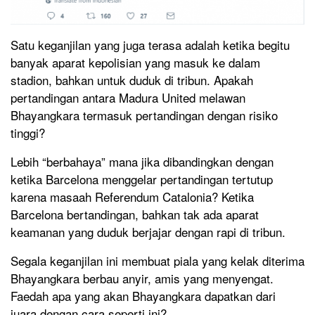
Satu keganjilan yang juga terasa adalah ketika begitu
banyak aparat kepolisian yang masuk ke dalam
stadion, bahkan untuk duduk di tribun. Apakah
pertandingan antara Madura United melawan
Bhayangkara termasuk pertandingan dengan risiko
tinggi?
Lebih “berbahaya” mana jika dibandingkan dengan
ketika Barcelona menggelar pertandingan tertutup
karena masaah Referendum Catalonia? Ketika
Barcelona bertandingan, bahkan tak ada aparat
keamanan yang duduk berjajar dengan rapi di tribun.
Segala keganjilan ini membuat piala yang kelak diterima
Bhayangkara berbau anyir, amis yang menyengat.
Faedah apa yang akan Bhayangkara dapatkan dari
juara dengan cara seperti ini?