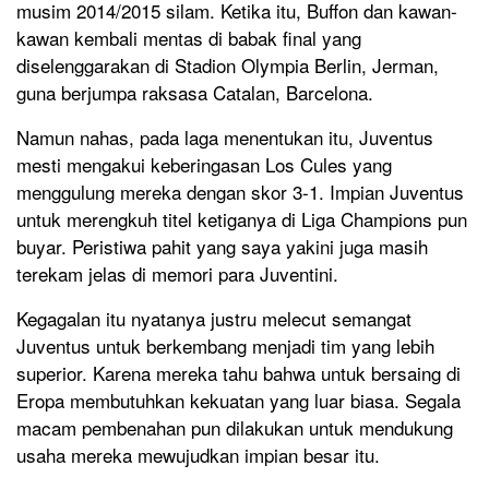
musim 2014/2015 silam. Ketika itu, Buffon dan kawan-
kawan kembali mentas di babak final yang
diselenggarakan di Stadion Olympia Berlin, Jerman,
guna berjumpa raksasa Catalan, Barcelona.
Namun nahas, pada laga menentukan itu, Juventus
mesti mengakui keberingasan Los Cules yang
menggulung mereka dengan skor 3-1. Impian Juventus
untuk merengkuh titel ketiganya di Liga Champions pun
buyar. Peristiwa pahit yang saya yakini juga masih
terekam jelas di memori para Juventini.
Kegagalan itu nyatanya justru melecut semangat
Juventus untuk berkembang menjadi tim yang lebih
superior. Karena mereka tahu bahwa untuk bersaing di
Eropa membutuhkan kekuatan yang luar biasa. Segala
macam pembenahan pun dilakukan untuk mendukung
usaha mereka mewujudkan impian besar itu.