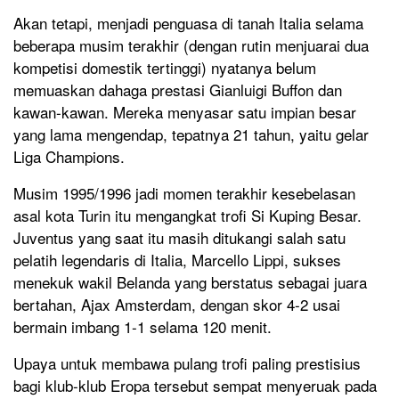
Akan tetapi, menjadi penguasa di tanah Italia selama
beberapa musim terakhir (dengan rutin menjuarai dua
kompetisi domestik tertinggi) nyatanya belum
memuaskan dahaga prestasi Gianluigi Buffon dan
kawan-kawan. Mereka menyasar satu impian besar
yang lama mengendap, tepatnya 21 tahun, yaitu gelar
Liga Champions.
Musim 1995/1996 jadi momen terakhir kesebelasan
asal kota Turin itu mengangkat trofi Si Kuping Besar.
Juventus yang saat itu masih ditukangi salah satu
pelatih legendaris di Italia, Marcello Lippi, sukses
menekuk wakil Belanda yang berstatus sebagai juara
bertahan, Ajax Amsterdam, dengan skor 4-2 usai
bermain imbang 1-1 selama 120 menit.
Upaya untuk membawa pulang trofi paling prestisius
bagi klub-klub Eropa tersebut sempat menyeruak pada