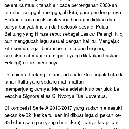
belantika musik tanah air pada pertengahan 2000-an
tersebut sungguh menggugah kita, para pendengarnya.
Berkaca pada anak-anak yang haus pendidikan dan
punya banyak impian dari pelosok desa di Pulau
Belitung yang Hirata sebut sebagai Laskar Pelangi, Nidji
pun menggubah lagu sesuai dengan hal itu. Mengajak
kita semua, agar berani bermimpi dan berjuang
semaksimal mungkin (seperti yang dilakukan Laskar
Pelangi) untuk meraihnya.
Dan bicara tentang impian, ada satu klub sepak bola di
tanah Italia yang sedang mati-matian
memperjuangkannya. Mereka adalah klub berjuluk La
Vecchia Signora alias Si Nyonya Tua, Juventus.
Di kompetisi Serie A 2016/2017 yang sudah memasuki
pekan ke-32 (ketika tulisan ini dibuat laga di pekan ke-
33 belum satu pun yang dimainkan), hanya keajaiban