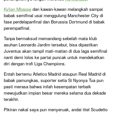
Kylian Mbappe
dan kawan-kawan melangkah sampai
babak semifinal usai menggulung Manchester City di
fase perdelapanfinal dan Borussia Dortmund di babak
perempatfinal.
Tanpa bermaksud memandang sebelah mata klub
asuhan Leonardo Jardim tersebut, bisa dipastikan
Juventus akan tampil mati-matian di dua laga semifinal
nanti demi lolos ke partai puncak untuk mendekatkan
diri dengan trofi Liga Champions.
Entah bertemu Atletico Madrid ataupun Real Madrid di
babak pamungkas, suporter setia Si Nyonya Tua pun
pasti merasa bahwa inilah kesempatan terbaik
mewujudkan impian besar mereka selama dua dekade
terakhir.
Pikiran nakal saya pun menyeruak, andai titel Scudetto