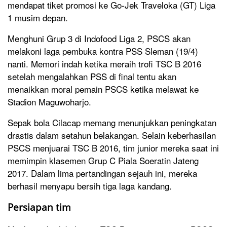
mendapat tiket promosi ke Go-Jek Traveloka (GT) Liga
1 musim depan.
Menghuni Grup 3 di Indofood Liga 2, PSCS akan
melakoni laga pembuka kontra PSS Sleman (19/4)
nanti. Memori indah ketika meraih trofi TSC B 2016
setelah mengalahkan PSS di final tentu akan
menaikkan moral pemain PSCS ketika melawat ke
Stadion Maguwoharjo.
Sepak bola Cilacap memang menunjukkan peningkatan
drastis dalam setahun belakangan. Selain keberhasilan
PSCS menjuarai TSC B 2016, tim junior mereka saat ini
memimpin klasemen Grup C Piala Soeratin Jateng
2017. Dalam lima pertandingan sejauh ini, mereka
berhasil menyapu bersih tiga laga kandang.
Persiapan tim