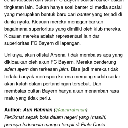
tingkatan lain. Bukan hanya soal banter di media sosial
yang merupakan bentuk baru dari
yang terjadi di
banter
dunia nyata. Kicauan mereka menggambarkan
bagaimana superioritas yang dimiliki oleh klub mereka.
Kicauan mereka adalah representasi lain dari
superioritas FC Bayern di lapangan.
Uniknya, akun ofisial Arsenal tidak membalas apa yang
dikicaukan oleh akun FC Bayern. Mereka cenderung
dan terkesan
. Bisa jadi mereka tidak
adem ayem
jaim
terlalu banyak merespon karena memang sudah sadar
akan kalah dalam pertandingan tersebut. Dan
membalas cuitan Bayern hanya akan menambah rasa
malu yang tidak perlu.
Author:
Aun Rahman (
@
aunrrahman
)
Penikmat sepak bola dalam negeri yang (masih)
percaya Indonesia mampu tampil di Piala Dunia