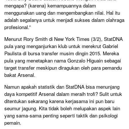
mengapa? (karena) kemampuannya dalam
menggunakan uang dan mengembangkan nilai. Hal itu
adalah segalanya untuk menjadi sukses dalam olahraga
profesional.”
Menurut Rory Smith di New York Times (3/2), StatDNA
pula yang menganjurkan klub untuk merekrut Gabriel
Paulista di bursa transfer musim dingin 2015. Mereka
pula yang menetapkan nama Gonzalo Higuain sebagai
target transfer meskipun diragukan oleh para pemandu
bakat Arsenal.
Namun apakah statistik dan StatDNA bisa menunjang
daya kompetitif Arsenal dalam meraih trofi? Sulit untuk
ditentukan sekarang karena kerjasama ini pun baru
seumur jagung. Kita tidak boleh melupakan aspek lain
yang sama-sama penting seperti taktik dan psikologi
pemain.