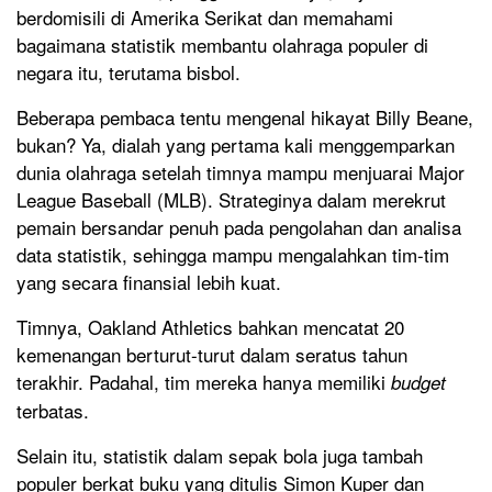
berdomisili di Amerika Serikat dan memahami
bagaimana statistik membantu olahraga populer di
negara itu, terutama bisbol.
Beberapa pembaca tentu mengenal hikayat Billy Beane,
bukan? Ya, dialah yang pertama kali menggemparkan
dunia olahraga setelah timnya mampu menjuarai Major
League Baseball (MLB). Strateginya dalam merekrut
pemain bersandar penuh pada pengolahan dan analisa
data statistik, sehingga mampu mengalahkan tim-tim
yang secara finansial lebih kuat.
Timnya, Oakland Athletics bahkan mencatat 20
kemenangan berturut-turut dalam seratus tahun
terakhir. Padahal, tim mereka hanya memiliki
budget
terbatas.
Selain itu, statistik dalam sepak bola juga tambah
populer berkat buku yang ditulis Simon Kuper dan