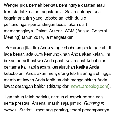
Wenger juga pernah berkata pentingnya catatan atau
tren statistik dalam sepak bola. Salah satunya soal
bagaimana tim yang kebobolan lebih dulu di
pertandingan-pertandingan besar akan sulit
memenanginya. Dalam Arsenal AGM (Annual General
Meeting) tahun 2014, ia mengatakan:
“Sekarang jika tim Anda yang kebobolan pertama kali di
laga besar, ada 85% kemungkinan Anda akan kalah. Ini
bukan berarti bahwa Anda pasti kalah saat kebobolan
pertama kali tapi secara keseluruhan ketika Anda
kebobolan, Anda akan menyerang lebih sering sehingga
membuat lawan Anda lebih mudah mengalahkan Anda
lewat serangan balik.” (dikutip dari
news.arseblog.com
).
Tiga tahun telah berlalu, namun di aspek permainan
serta prestasi Arsenal masih saja jumud.
Running in
. Statistik memang penting, tetapi penerapannya
circles