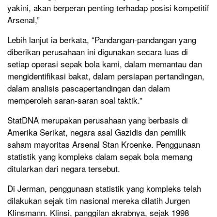
yakini, akan berperan penting terhadap posisi kompetitif
Arsenal,”
Lebih lanjut ia berkata, “Pandangan-pandangan yang
diberikan perusahaan ini digunakan secara luas di
setiap operasi sepak bola kami, dalam memantau dan
mengidentifikasi bakat, dalam persiapan pertandingan,
dalam analisis pascapertandingan dan dalam
memperoleh saran-saran soal taktik.”
StatDNA merupakan perusahaan yang berbasis di
Amerika Serikat, negara asal Gazidis dan pemilik
saham mayoritas Arsenal Stan Kroenke. Penggunaan
statistik yang kompleks dalam sepak bola memang
ditularkan dari negara tersebut.
Di Jerman, penggunaan statistik yang kompleks telah
dilakukan sejak tim nasional mereka dilatih Jurgen
Klinsmann. Klinsi, panggilan akrabnya, sejak 1998