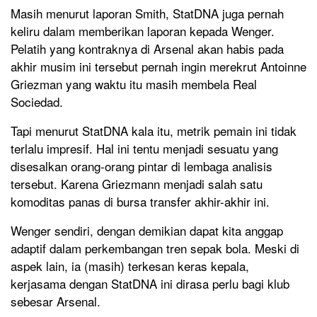
Masih menurut laporan Smith, StatDNA juga pernah
keliru dalam memberikan laporan kepada Wenger.
Pelatih yang kontraknya di Arsenal akan habis pada
akhir musim ini tersebut pernah ingin merekrut Antoinne
Griezman yang waktu itu masih membela Real
Sociedad.
Tapi menurut StatDNA kala itu, metrik pemain ini tidak
terlalu impresif. Hal ini tentu menjadi sesuatu yang
disesalkan orang-orang pintar di lembaga analisis
tersebut. Karena Griezmann menjadi salah satu
komoditas panas di bursa transfer akhir-akhir ini.
Wenger sendiri, dengan demikian dapat kita anggap
adaptif dalam perkembangan tren sepak bola. Meski di
aspek lain, ia (masih) terkesan keras kepala,
kerjasama dengan StatDNA ini dirasa perlu bagi klub
sebesar Arsenal.