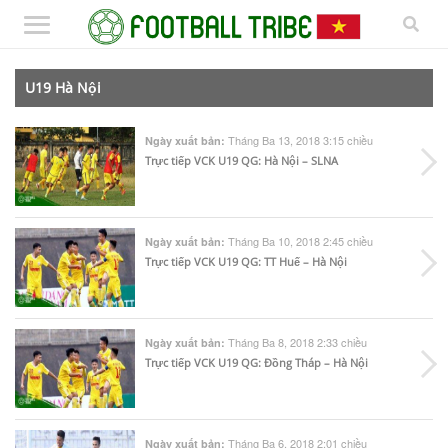
U19 Hà Nội
Tháng Ba 13, 2018 3:15 chiều
Ngày xuất bản:
Trực tiếp VCK U19 QG: Hà Nội – SLNA
Tháng Ba 10, 2018 2:45 chiều
Ngày xuất bản:
Trực tiếp VCK U19 QG: TT Huế – Hà Nội
Tháng Ba 8, 2018 2:33 chiều
Ngày xuất bản:
Trực tiếp VCK U19 QG: Đồng Tháp – Hà Nội
Tháng Ba 6, 2018 2:01 chiều
Ngày xuất bản: