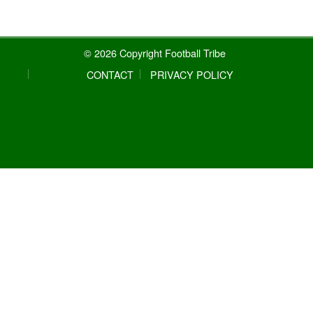
© 2026 Copyright Football Tribe
CONTACT
PRIVACY POLICY