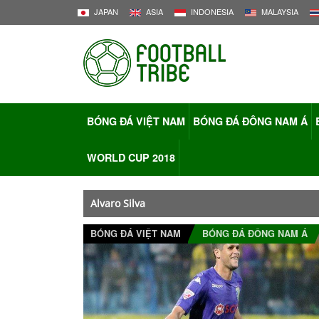
JAPAN
ASIA
INDONESIA
MALAYSIA
BÓNG ĐÁ VIỆT NAM
BÓNG ĐÁ ĐÔNG NAM Á
WORLD CUP 2018
Alvaro Silva
BÓNG ĐÁ VIỆT NAM
BÓNG ĐÁ ĐÔNG NAM Á