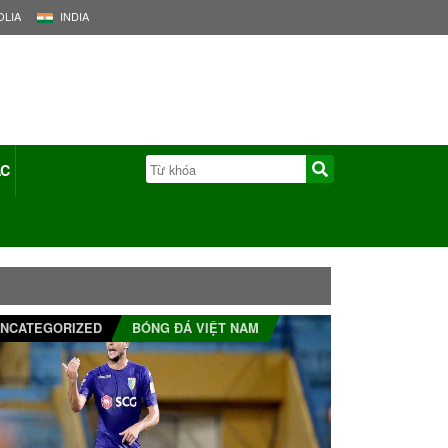
LIA
INDIA
ÁC
NCATEGORIZED
BÓNG ĐÁ VIỆT NAM