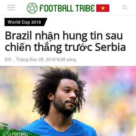
World Cup 2018
Brazil nhận hung tin sau
chiến thắng trước Serbia
Bởi: ,
Tháng Sáu 28, 2018 9:28 sáng