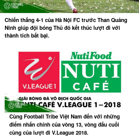
Chiến thắng 4-1 của Hà Nội FC trước Than Quảng
Ninh giúp đội bóng Thủ đô kết thúc lượt đi với
thành tích bất bại.
Cùng Football Tribe Việt Nam đến với những
điểm nhấn chính của vòng 13, vòng đấu cuối
cùng của lượt đi V.League 2018.