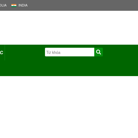
LIA
INDIA
ÁC