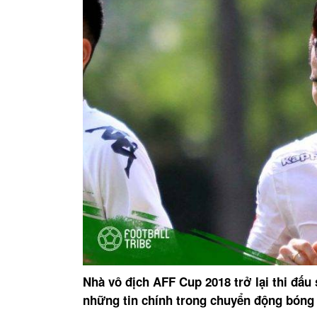
Nhà vô địch AFF Cup 2018 trở lại thi đấu 
những tin chính trong chuyển động bóng 