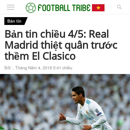
Bản tin
Bản tin chiều 4/5: Real
Madrid thiệt quân trước
thềm El Clasico
Bởi: ,
Tháng Năm 4, 2018 5:41 chiều