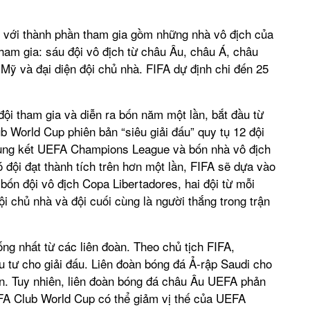
n với thành phần tham gia gồm những nhà vô địch của
tham gia: sáu đội vô địch từ châu Âu, châu Á, châu
ỹ và đại diện đội chủ nhà. FIFA dự định chi đến 25
ội tham gia và diễn ra bốn năm một lần, bắt đầu từ
 World Cup phiên bản “siêu giải đấu” quy tụ 12 đội
hung kết UEFA Champions League và bốn nhà vô địch
ội đạt thành tích trên hơn một lần, FIFA sẽ dựa vào
bốn đội vô địch Copa Libertadores, hai đội từ mỗi
 chủ nhà và đội cuối cùng là người thắng trong trận
ống nhất từ các liên đoàn. Theo chủ tịch FIFA,
đầu tư cho giải đấu. Liên đoàn bóng đá Ả-rập Saudi cho
 án. Tuy nhiên, liên đoàn bóng đá châu Âu UEFA phản
FIFA Club World Cup có thể giảm vị thế của UEFA