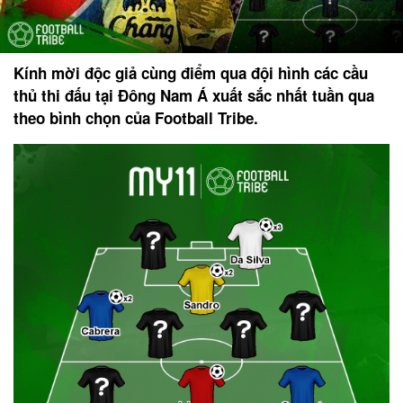
Kính mời độc giả cùng điểm qua đội hình các cầu
thủ thi đấu tại Đông Nam Á xuất sắc nhất tuần qua
theo bình chọn của Football Tribe.